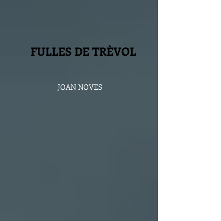
FULLES DE TRÈVOL
JOAN NOVES