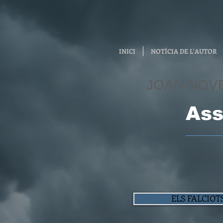
INICI
NOTÍCIA DE L'AUTOR
JOAN NOV
Ass
ELS FALCIOT